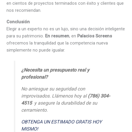
en cientos de proyectos terminados con éxito y clientes que
nos recomiendan.
Conclusión
Elegir a un experto no es un lujo, sino una decisión inteligente
para su patrimonio.
En resumen
, en
Palacios Screens
ofrecemos la tranquilidad que la competencia nueva
simplemente no puede igualar.
¿Necesita un presupuesto real y
profesional?
No arriesgue su seguridad con
improvisados. Llámenos hoy al
(786) 304-
4515
y asegure la durabilidad de su
cerramiento.
OBTENGA UN ESTIMADO GRATIS HOY
MISMO!