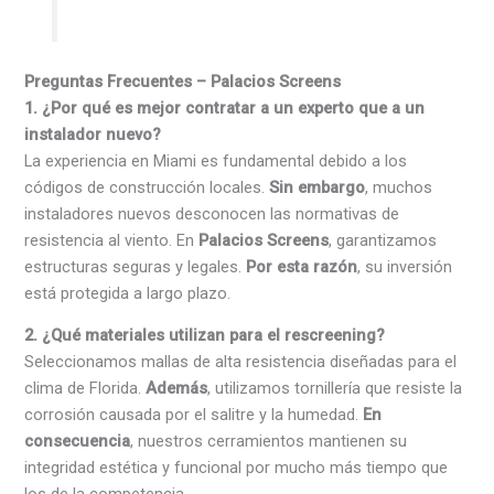
Preguntas Frecuentes – Palacios Screens
1. ¿Por qué es mejor contratar a un experto que a un
instalador nuevo?
La experiencia en Miami es fundamental debido a los
códigos de construcción locales.
Sin embargo
, muchos
instaladores nuevos desconocen las normativas de
resistencia al viento. En
Palacios Screens
, garantizamos
estructuras seguras y legales.
Por esta razón
, su inversión
está protegida a largo plazo.
2. ¿Qué materiales utilizan para el rescreening?
Seleccionamos mallas de alta resistencia diseñadas para el
clima de Florida.
Además
, utilizamos tornillería que resiste la
corrosión causada por el salitre y la humedad.
En
consecuencia
, nuestros cerramientos mantienen su
integridad estética y funcional por mucho más tiempo que